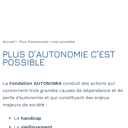
Accueil
Plus d'autonomie c'est possible
PLUS D’AUTONOMIE C’EST
POSSIBLE
La
Fondation AUTONOMIA
conduit des actions qui
concernent trois grandes causes de dépendance et de
perte d’autonomie et qui constituent des enjeux
majeurs de société :
Le
handicap
Le
vieillissement