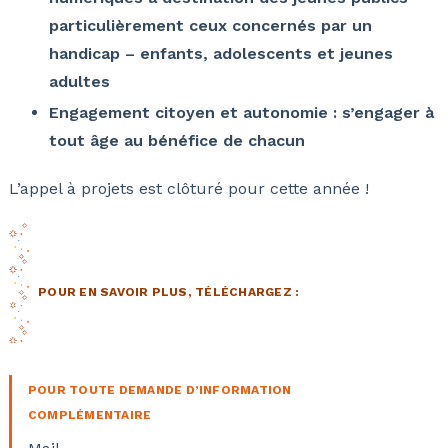
particulièrement ceux concernés par un
handicap – enfants, adolescents et jeunes
adultes
Engagement citoyen et autonomie : s’engager à
tout âge au bénéfice de chacun
L’appel à projets est clôturé pour cette année !
POUR EN SAVOIR PLUS, TÉLÉCHARGEZ :
POUR TOUTE DEMANDE D’INFORMATION
COMPLÉMENTAIRE