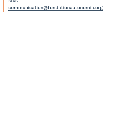
Mail
communication@fondationautonomia.org