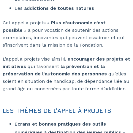
Les
addictions de toutes natures
Cet appel à projets «
Plus d’autonomie c’est
possible
» a pour vocation de soutenir des actions
exemplaires, innovantes qui peuvent essaimer et qui
s’inscrivent dans la mission de la Fondation.
L’appel à projets vise ainsi à
encourager des projets et
initiatives
qui favorisent
la prévention et la
préservation de l’autonomie des personnes
qu’elles
soient en situation de handicap, de dépendance liée au
grand âge ou concernées par toute forme d’addiction.
LES THÈMES DE L’APPEL À PROJETS
Ecrans et bonnes pratiques des outils
numériques à destination des jeunes publics –