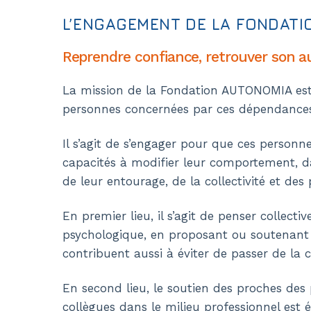
L’ENGAGEMENT DE LA FONDAT
Reprendre confiance, retrouver son 
La mission de la Fondation AUTONOMIA est 
personnes concernées par ces dépendances
Il s’agit de s’engager pour que ces personn
capacités à modifier leur comportement, dan
de leur entourage, de la collectivité et des 
En premier lieu, il s’agit de penser collecti
psychologique, en proposant ou soutenant
contribuent aussi à éviter de passer de la 
En second lieu, le soutien des proches des 
collègues dans le milieu professionnel es