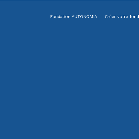
Fondation AUTONOMIA
Créer votre fond