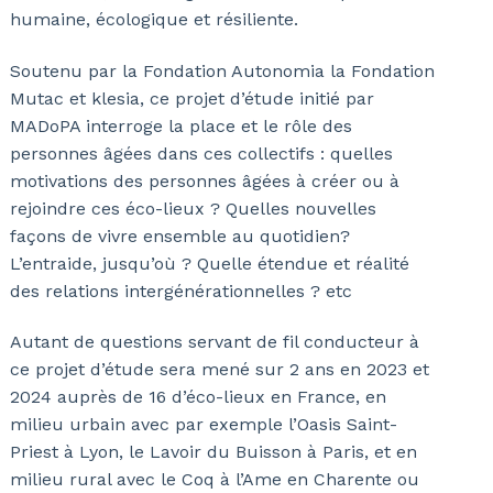
humaine, écologique et résiliente.
Soutenu par la Fondation Autonomia la Fondation
Mutac et klesia, ce projet d’étude initié par
MADoPA interroge la place et le rôle des
personnes âgées dans ces collectifs : quelles
motivations des personnes âgées à créer ou à
rejoindre ces éco-lieux ? Quelles nouvelles
façons de vivre ensemble au quotidien?
L’entraide, jusqu’où ? Quelle étendue et réalité
des relations intergénérationnelles ? etc
Autant de questions servant de fil conducteur à
ce projet d’étude sera mené sur 2 ans en 2023 et
2024 auprès de 16 d’éco-lieux en France, en
milieu urbain avec par exemple l’Oasis Saint-
Priest à Lyon, le Lavoir du Buisson à Paris, et en
milieu rural avec le Coq à l’Ame en Charente ou