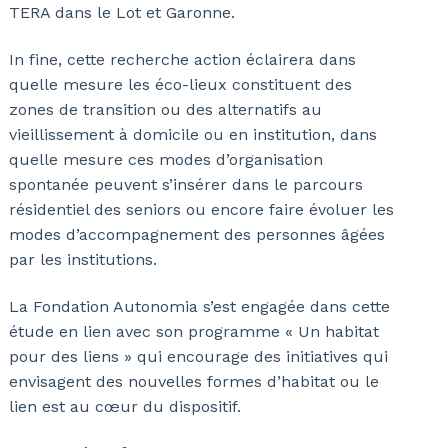
TERA dans le Lot et Garonne.
In fine, cette recherche action éclairera dans
quelle mesure les éco-lieux constituent des
zones de transition ou des alternatifs au
vieillissement à domicile ou en institution, dans
quelle mesure ces modes d’organisation
spontanée peuvent s’insérer dans le parcours
résidentiel des seniors ou encore faire évoluer les
modes d’accompagnement des personnes âgées
par les institutions.
La Fondation Autonomia s’est engagée dans cette
étude en lien avec son programme « Un habitat
pour des liens » qui encourage des initiatives qui
envisagent des nouvelles formes d’habitat ou le
lien est au cœur du dispositif.