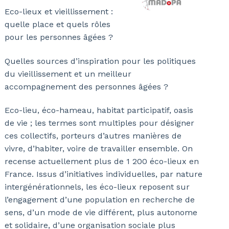
Eco-lieux et vieillissement :
quelle place et quels rôles
pour les personnes âgées ?
Quelles sources d’inspiration pour les politiques
du vieillissement et un meilleur
accompagnement des personnes âgées ?
Eco-lieu, éco-hameau, habitat participatif, oasis
de vie ; les termes sont multiples pour désigner
ces collectifs, porteurs d’autres manières de
vivre, d’habiter, voire de travailler ensemble. On
recense actuellement plus de 1 200 éco-lieux en
France. Issus d’initiatives individuelles, par nature
intergénérationnels, les éco-lieux reposent sur
l’engagement d’une population en recherche de
sens, d’un mode de vie différent, plus autonome
et solidaire, d’une organisation sociale plus