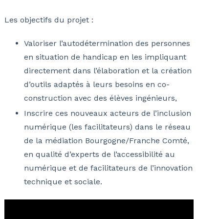
Les objectifs du projet :
Valoriser l’autodétermination des personnes
en situation de handicap en les impliquant
directement dans l’élaboration et la création
d’outils adaptés à leurs besoins en co-
construction avec des élèves ingénieurs,
Inscrire ces nouveaux acteurs de l’inclusion
numérique (les facilitateurs) dans le réseau
de la médiation Bourgogne/Franche Comté,
en qualité d’experts de l’accessibilité au
numérique et de facilitateurs de l’innovation
technique et sociale.