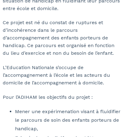
situation de handicap en fluidifiant leur parcours
entre école et domicile.
Ce projet est né du constat de ruptures et
d’incohérence dans le parcours
d’accompagnement des enfants porteurs de
handicap. Ce parcours est organisé en fonction
du lieu d’exercice et non du besoin de l’enfant.
L’Education Nationale s’occupe de
l’accompagnement à l’école et les acteurs du
domicile de l’accompagnement à domicile.
Pour l’ADIHAM les objectifs du projet :
Mener une expérimenation visant à fluidifier
le parcours de soin des enfants porteurs de
handicap,