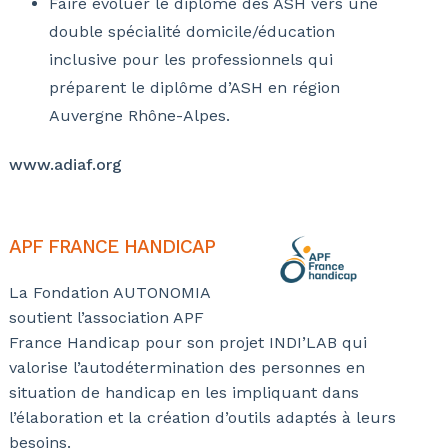
Faire évoluer le diplôme des ASH vers une
double spécialité domicile/éducation
inclusive pour les professionnels qui
préparent le diplôme d’ASH en région
Auvergne Rhône-Alpes.
www.adiaf.org
APF FRANCE HANDICAP
La Fondation AUTONOMIA
soutient l’association APF
France Handicap pour son projet INDI’LAB qui
valorise l’autodétermination des personnes en
situation de handicap en les impliquant dans
l’élaboration et la création d’outils adaptés à leurs
besoins.