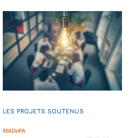
LES PROJETS SOUTENUS
MADoPA