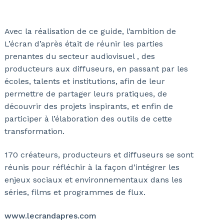
Avec la réalisation de ce guide, l’ambition de
L’écran d’après était de réunir les parties
prenantes du secteur audiovisuel , des
producteurs aux diffuseurs, en passant par les
écoles, talents et institutions, afin de leur
permettre de partager leurs pratiques, de
découvrir des projets inspirants, et enfin de
participer à l’élaboration des outils de cette
transformation.
170 créateurs, producteurs et diffuseurs se sont
réunis pour réfléchir à la façon d’intégrer les
enjeux sociaux et environnementaux dans les
séries, films et programmes de flux.
www.lecrandapres.com