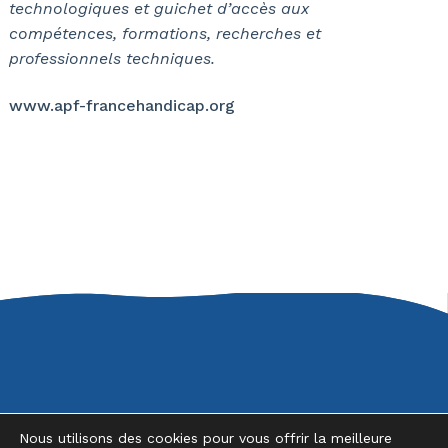
technologiques et guichet d’accès aux
compétences, formations, recherches et
professionnels techniques.
www.apf-francehandicap.org
Nous utilisons des cookies pour vous offrir la meilleure