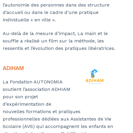
l’autonomie des personnes dans des structure
d’accueil ou dans le cadre d’une pratique
individuelle « en ville ».
Au-delà de la mesure d’impact, La main et le
souffle a réalisé un film sur la méthode, les
ressentis et l’évolution des pratiques libératrices.
ADIHAM
La Fondation AUTONOMIA
soutient l’association ADHIAM
pour son projet
d’expérimentation de
nouvelles formations et pratiques
professionnelles dédiées aux Assistantes de Vie
Scolaire (AVS) qui accompagnent les enfants en