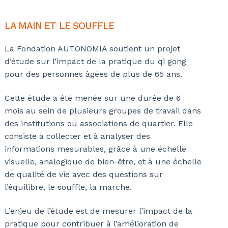
LA MAIN ET LE SOUFFLE
La Fondation AUTONOMIA soutient un projet
d’étude sur l’impact de la pratique du qi gong
pour des personnes âgées de plus de 65 ans.
Cette étude a été menée sur une durée de 6
mois au sein de plusieurs groupes de travail dans
des institutions ou associations de quartier. Elle
consiste à collecter et à analyser des
informations mesurables, grâce à une échelle
visuelle, analogique de bien-être, et à une échelle
de qualité de vie avec des questions sur
l’équilibre, le souffle, la marche.
L’enjeu de l’étude est de mesurer l’impact de la
pratique pour contribuer à l’amélioration de