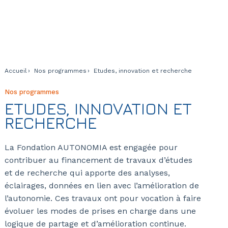
Accueil
Nos programmes
Etudes, innovation et recherche
Nos programmes
ETUDES, INNOVATION ET
RECHERCHE
La Fondation AUTONOMIA est engagée pour
contribuer au financement de travaux d’études
et de recherche qui apporte des analyses,
éclairages, données en lien avec l’amélioration de
l’autonomie. Ces travaux ont pour vocation à faire
évoluer les modes de prises en charge dans une
logique de partage et d’amélioration continue.