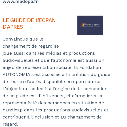
www.madopa.fr
LE GUIDE DE L’ECRAN
D’APRES
Convaincue que le
changement de regard se
joue aussi dans les médias et productions
audiovisuelles et que l’autonomie est aussi un
enjeu de représentation sociale, la Fondation
AUTONOMIA s’est associée à la création du guide
de l’écran d’après disponible en open source.
L’objectif du collectif à l’origine de la conception
de ce guide est d’influencer, et d’améliorer la
représentativité des personnes en situation de
handicap dans les productions audiovisuelles et
contribuer à l’inclusion et au changement de
regard.